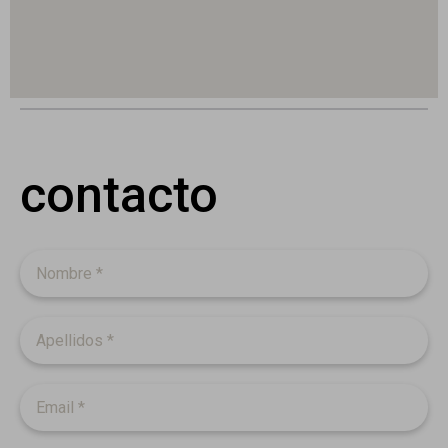
contacto