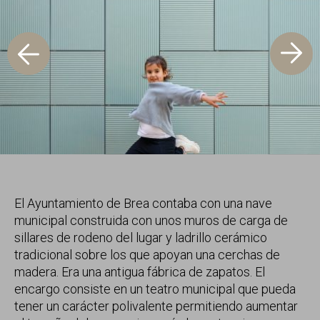
El Ayuntamiento de Brea contaba con una nave
municipal construida con unos muros de carga de
sillares de rodeno del lugar y ladrillo cerámico
tradicional sobre los que apoyan una cerchas de
madera. Era una antigua fábrica de zapatos. El
encargo consiste en un teatro municipal que pueda
tener un carácter polivalente permitiendo aumentar