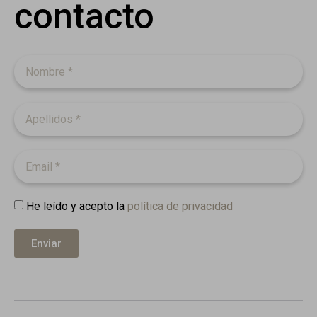
contacto
He leído y acepto la
política de privacidad
Enviar