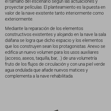
el tamaño del escenario según las actuaciones y
proyectar películas. El planteamiento es la puesta en
valor de la nave existente tanto interiormente como
exteriormente.
Mediante la reparación de los elementos
constructivos existentes y alojando en la nave la sala
diáfana se logra que dicho espacio y los elementos
que los construyen sean los protagonistas. Anexo se
edifica un nuevo volumen para los usos auxiliares
(acceso, aseos, taquilla, bar,…) de una volumetría
fruto de los flujos de circulación y con una piel verde
agua ondulada que añade nuevos matices y
complementa a la nave rehabilitada.