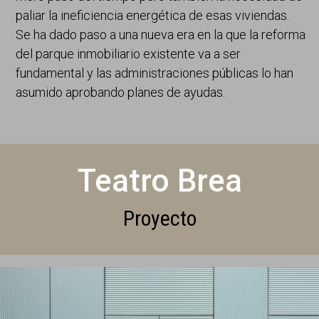
paliar la ineficiencia energética de esas viviendas.
Se ha dado paso a una nueva era en la que la reforma
del parque inmobiliario existente va a ser
fundamental y las administraciones públicas lo han
asumido aprobando planes de ayudas.
Teatro Brea
Proyecto