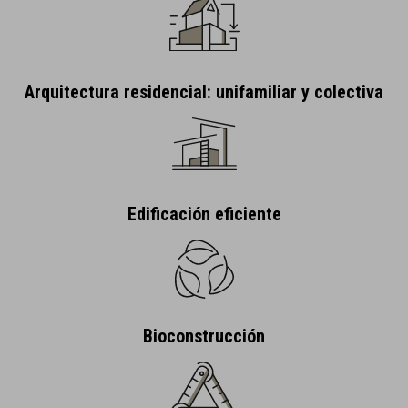
Arquitectura residencial: unifamiliar y colectiva
Edificación eficiente
Bioconstrucción