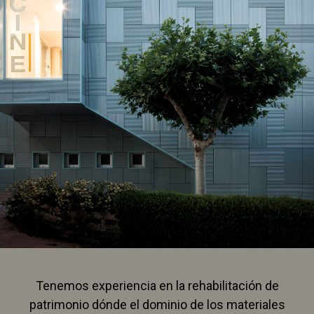
Tenemos experiencia en la rehabilitación de
patrimonio dónde el dominio de los materiales