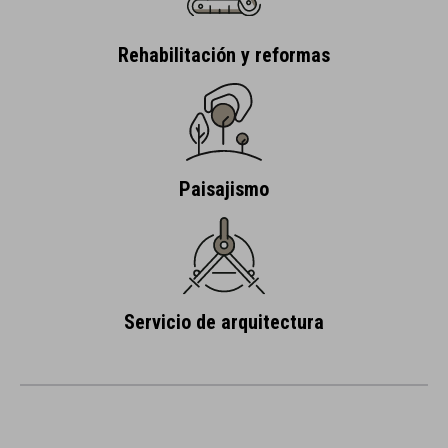
Rehabilitación y reformas
Paisajismo
Servicio de arquitectura