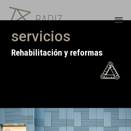
servicios
Rehabilitación y reformas