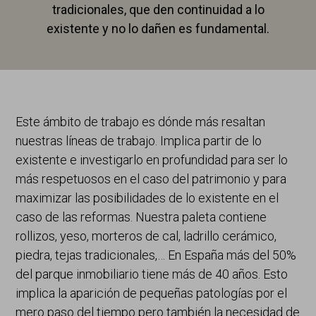
tradicionales, que den continuidad a lo
existente y no lo dañen es fundamental.
Este ámbito de trabajo es dónde más resaltan
nuestras líneas de trabajo. Implica partir de lo
existente e investigarlo en profundidad para ser lo
más respetuosos en el caso del patrimonio y para
maximizar las posibilidades de lo existente en el
caso de las reformas. Nuestra paleta contiene
rollizos, yeso, morteros de cal, ladrillo cerámico,
piedra, tejas tradicionales,… En España más del 50%
del parque inmobiliario tiene más de 40 años. Esto
implica la aparición de pequeñas patologías por el
mero paso del tiempo pero también la necesidad de